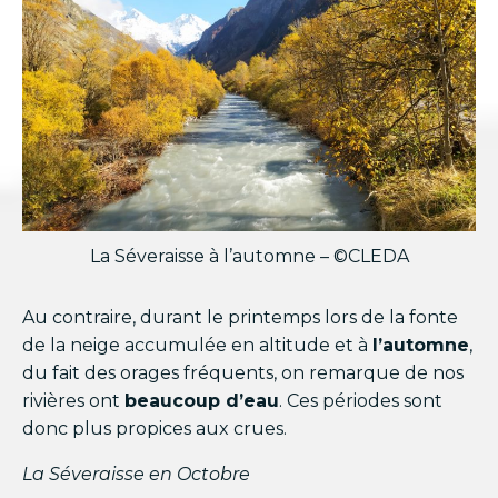
La Séveraisse à l’automne – ©CLEDA
Au contraire, durant le printemps lors de la fonte
de la neige accumulée en altitude et à
l’automne
,
du fait des orages fréquents, on remarque de nos
rivières ont
beaucoup d’eau
. Ces périodes sont
donc plus propices aux crues.
La Séveraisse en Octobre