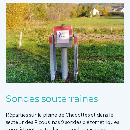
Sondes souterraines
Réparties sur la plaine de Chabottes et dans le
secteur des Ricous, nos 9 sondes piézométriques
enregistrent toutes les heures les variations de