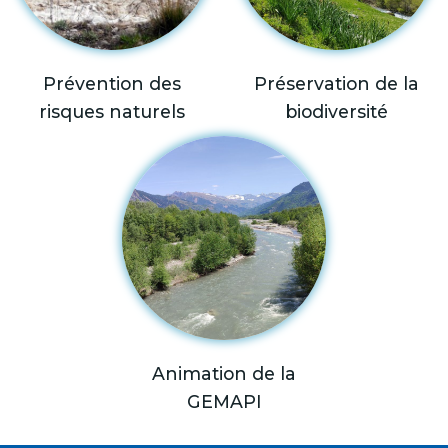
Prévention des
Préservation de la
risques naturels
biodiversité
Animation de la
GEMAPI