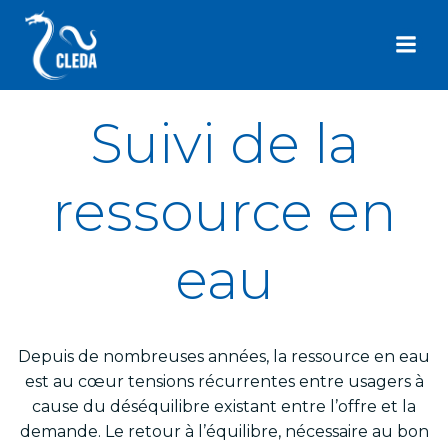
Aller
au
contenu
Suivi de la
ressource en
eau
Depuis de nombreuses années, la ressource en eau
est au cœur tensions récurrentes entre usagers à
cause du déséquilibre existant entre l’offre et la
demande. Le retour à l’équilibre, nécessaire au bon