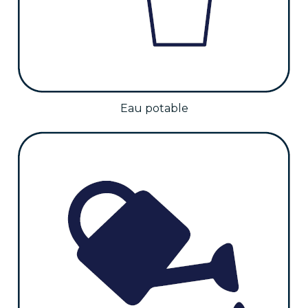
Eau potable