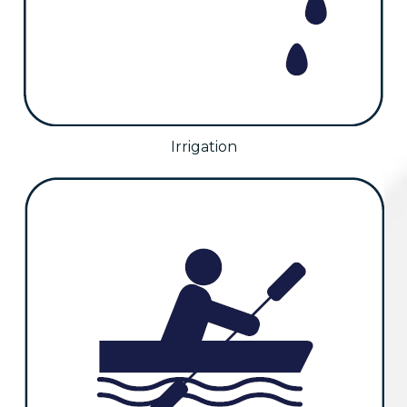
Irrigation