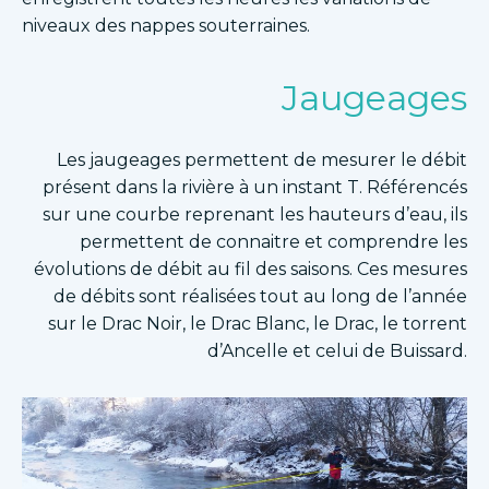
niveaux des nappes souterraines.
Jaugeages
Les jaugeages permettent de mesurer le débit
présent dans la rivière à un instant T. Référencés
sur une courbe reprenant les hauteurs d’eau, ils
permettent de connaitre et comprendre les
évolutions de débit au fil des saisons. Ces mesures
de débits sont réalisées tout au long de l’année
sur le Drac Noir, le Drac Blanc, le Drac, le torrent
d’Ancelle et celui de Buissard.