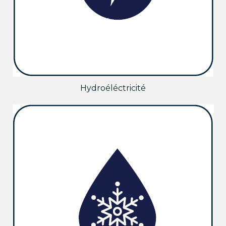
Hydroéléctricité