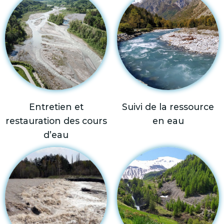
Entretien et
Suivi de la ressource
restauration des cours
en eau
d’eau