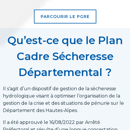
PARCOURIR LE PGRE
Qu’est-ce que le Plan
Cadre Sécheresse
Départemental ?
Il s’agit d’un dispositif de gestion de la sécheresse
hydrologique visant à optimiser l’organisation de la
gestion de la crise et des situations de pénurie sur le
Département des Hautes-Alpes.
Il a été approuvé le 16/08/2022 par
Arrêté
Préfectoral
et résulte d’une longue concertation