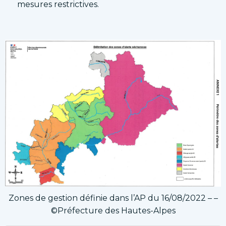
mesures restrictives.
Zones de gestion définie dans l’AP du 16/08/2022 – –
©Préfecture des Hautes-Alpes