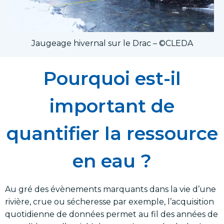
Jaugeage hivernal sur le Drac – ©CLEDA
Pourquoi est-il
important de
quantifier la ressource
en eau ?
Au gré des évènements marquants dans la vie d’une
rivière, crue ou sécheresse par exemple, l’acquisition
quotidienne de données permet au fil des années de