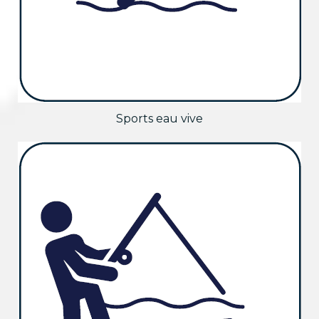
Sports eau vive