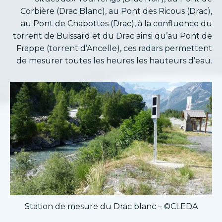
Corbière (Drac Blanc), au Pont des Ricous (Drac),
au Pont de Chabottes (Drac), à la confluence du
torrent de Buissard et du Drac ainsi qu’au Pont de
Frappe (torrent d’Ancelle), ces radars permettent
de mesurer toutes les heures les hauteurs d’eau.
Station de mesure du Drac blanc – ©CLEDA