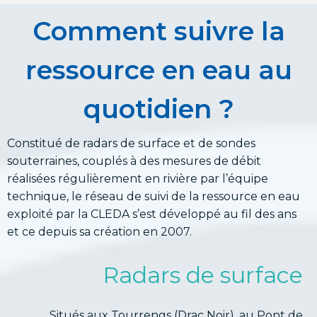
Comment suivre la
ressource en eau au
quotidien ?
Constitué de radars de surface et de sondes
souterraines, couplés à des mesures de débit
réalisées régulièrement en rivière par l’équipe
technique, le réseau de suivi de la ressource en eau
exploité par la CLEDA s’est développé au fil des ans
et ce depuis sa création en 2007.
Radars de surface
Situés aux Tourrengs (Drac Noir), au Pont de