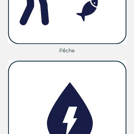
Pêche