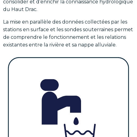
consolider et d’enrichir la connaissance hydrologique
du Haut Drac.
La mise en parallèle des données collectées par les
stations en surface et les sondes souterraines permet
de comprendre le fonctionnement et les relations
existantes entre la rivière et sa nappe alluviale.