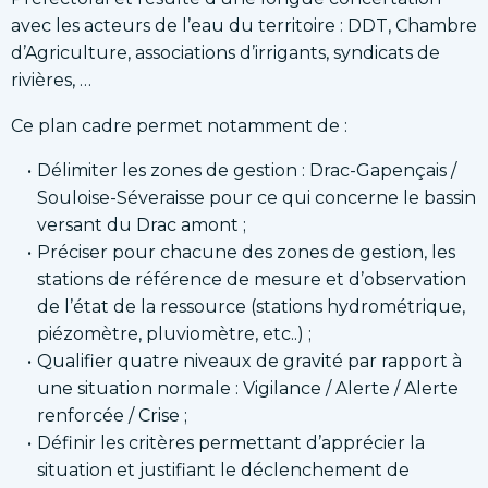
avec les acteurs de l’eau du territoire : DDT, Chambre
d’Agriculture, associations d’irrigants, syndicats de
rivières, …
Ce plan cadre permet notamment de :
Délimiter les zones de gestion : Drac-Gapençais /
Souloise-Séveraisse pour ce qui concerne le bassin
versant du Drac amont ;
Préciser pour chacune des zones de gestion, les
stations de référence de mesure et d’observation
de l’état de la ressource (stations hydrométrique,
piézomètre, pluviomètre, etc..) ;
Qualifier quatre niveaux de gravité par rapport à
une situation normale : Vigilance / Alerte / Alerte
renforcée / Crise ;
Définir les critères permettant d’apprécier la
situation et justifiant le déclenchement de