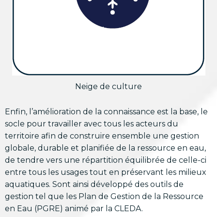
Neige de culture
Enfin, l’amélioration de la connaissance est la base, le
socle pour travailler avec tous les acteurs du
territoire afin de construire ensemble une gestion
globale, durable et planifiée de la ressource en eau,
de tendre vers une répartition équilibrée de celle-ci
entre tous les usages tout en préservant les milieux
aquatiques. Sont ainsi développé des outils de
gestion tel que les Plan de Gestion de la Ressource
en Eau (PGRE) animé par la CLEDA.