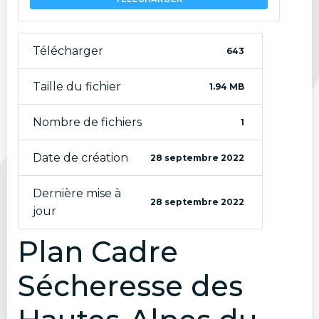
Télécharger
643
Taille du fichier
1.94 MB
Nombre de fichiers
1
Date de création
28 septembre 2022
Dernière mise à
28 septembre 2022
jour
Plan Cadre
Sécheresse des