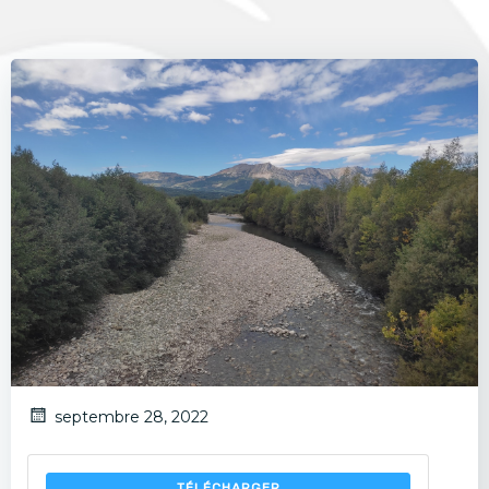
septembre 28, 2022
TÉLÉCHARGER