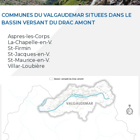
COMMUNES DU VALGAUDEMAR SITUEES DANS LE
BASSIN VERSANT DU DRAC AMONT
Aspres-les-Corps
La-Chapelle-en-V.
St-Firmin
St-Jacques-en-V.
St-Maurice-en-V.
Villar-Loubière