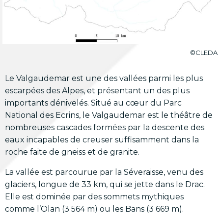
©CLEDA
Le Valgaudemar est une des vallées parmi les plus
escarpées des Alpes, et présentant un des plus
importants dénivelés. Situé au cœur du Parc
National des Ecrins, le Valgaudemar est le théâtre de
nombreuses cascades formées par la descente des
eaux incapables de creuser suffisamment dans la
roche faite de gneiss et de granite.
La vallée est parcourue par la Séveraisse, venu des
glaciers, longue de 33 km, qui se jette dans le Drac.
Elle est dominée par des sommets mythiques
comme l’Olan (3 564 m) ou les Bans (3 669 m).