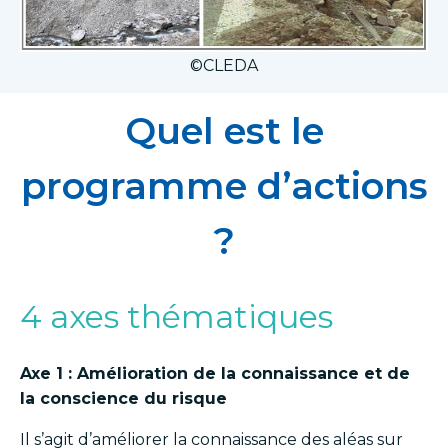
©CLEDA
Quel est le
programme d’actions
?
4 axes thématiques
Axe 1 : Amélioration de la connaissance et de
la conscience du risque
Il s’agit d’améliorer la connaissance des aléas sur