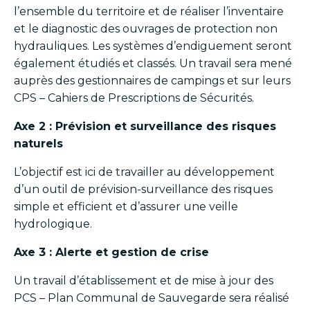
l’ensemble du territoire et de réaliser l’inventaire
et le diagnostic des ouvrages de protection non
hydrauliques. Les systèmes d’endiguement seront
également étudiés et classés. Un travail sera mené
auprès des gestionnaires de campings et sur leurs
CPS – Cahiers de Prescriptions de Sécurités.
Axe 2 : Prévision et surveillance des risques
naturels
L’objectif est ici de travailler au développement
d’un outil de prévision-surveillance des risques
simple et efficient et d’assurer une veille
hydrologique.
Axe 3 : Alerte et gestion de crise
Un travail d’établissement et de mise à jour des
PCS – Plan Communal de Sauvegarde sera réalisé