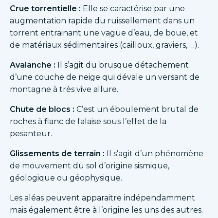
Crue torrentielle :
Elle se caractérise par une
augmentation rapide du ruissellement dans un
torrent entrainant une vague d’eau, de boue, et
de matériaux sédimentaires (cailloux, graviers, …).
Avalanche :
Il s’agit du brusque détachement
d’une couche de neige qui dévale un versant de
montagne à très vive allure.
Chute de blocs :
C’est un éboulement brutal de
roches à flanc de falaise sous l’effet de la
pesanteur.
Glissements de terrain :
Il s’agit d’un phénomène
de mouvement du sol d’origine sismique,
géologique ou géophysique.
Les aléas peuvent apparaitre indépendamment
mais également être à l’origine les uns des autres.