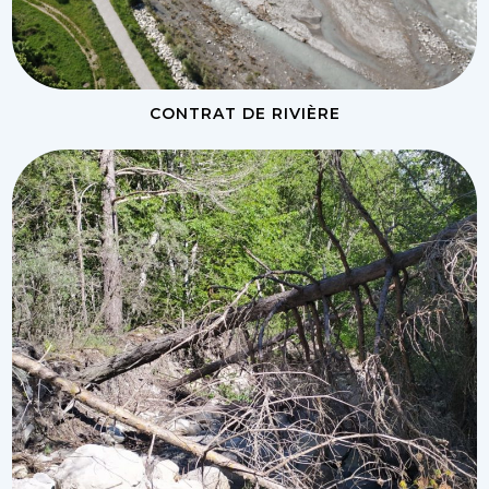
CONTRAT DE RIVIÈRE