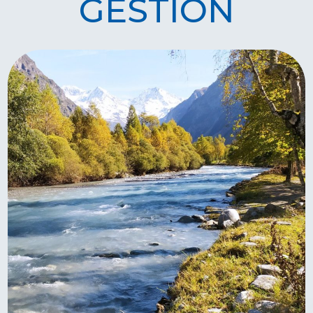
GESTION