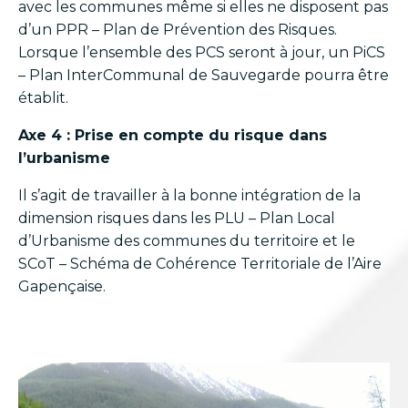
avec les communes même si elles ne disposent pas
d’un PPR – Plan de Prévention des Risques.
Lorsque l’ensemble des PCS seront à jour, un PiCS
– Plan InterCommunal de Sauvegarde pourra être
établit.
Axe 4 : Prise en compte du risque dans
l’urbanisme
Il s’agit de travailler à la bonne intégration de la
dimension risques dans les PLU – Plan Local
d’Urbanisme des communes du territoire et le
SCoT – Schéma de Cohérence Territoriale de l’Aire
Gapençaise.