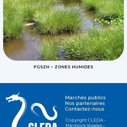
PGSZH – ZONES HUMIDES
Marchés publics
Nos partenaires
Contactez-nous
Copyright CLEDA -
Mentions légales -