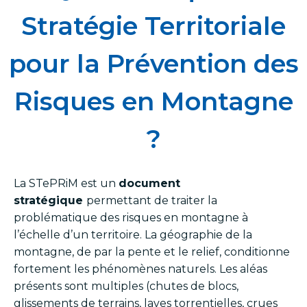
Stratégie Territoriale
pour la Prévention des
Risques en Montagne
?
La STePRiM est un
document
stratégique
permettant de traiter la
problématique des risques en montagne à
l’échelle d’un territoire. La géographie de la
montagne, de par la pente et le relief, conditionne
fortement les phénomènes naturels. Les aléas
présents sont multiples (chutes de blocs,
glissements de terrains, laves torrentielles, crues