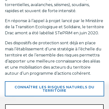
torrentielles, avalanches, séismes), soudains,
rapides et souvent de forte intensité.
En réponse à l’appel à projet lancé par le Ministère
de la Transition Ecologique et Solidaire, le territoire
Drac amont a été labélisé STePRiM en juin 2020.
Des dispositifs de protection sont déjà en place
mais l’établissement d’une stratégie à l’échelle du
territoire et de l’ensemble des risques permettra
d’apporter une meilleure connaissance des aléas
et une mobilisation des acteurs du territoire
autour d’un programme d’actions cohérent.
CONNAÎTRE LES RISQUES NATURELS DU
TERRITOIRE