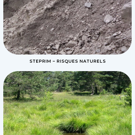
STEPRIM – RISQUES NATURELS