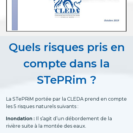
Quels risques pris en
compte dans la
STePRim ?
La STePRiM portée par la CLEDA prend en compte
les 5 risques naturels suivants :
Inondation :
Il s’agit d’un débordement de la
rivière suite à la montée des eaux.