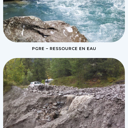
PGRE – RESSOURCE EN EAU