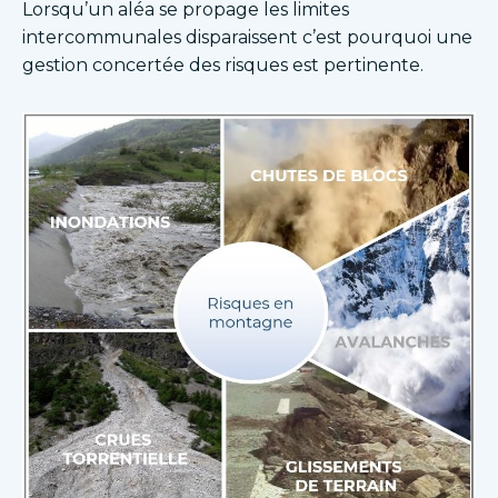
Lorsqu’un aléa se propage les limites
intercommunales disparaissent c’est pourquoi une
gestion concertée des risques est pertinente.