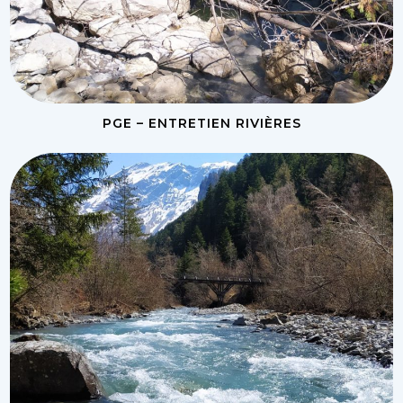
PGE – ENTRETIEN RIVIÈRES