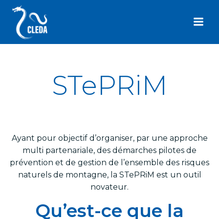
Aller
au
contenu
STePRiM
Ayant pour objectif d’organiser, par une approche
multi partenariale, des démarches pilotes de
prévention et de gestion de l’ensemble des risques
naturels de montagne, la STePRiM est un outil
novateur.
Qu’est-ce que la