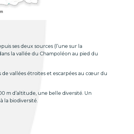
puis ses deux sources (l’une sur la
e dans la vallée du Champoléon au pied du
s de vallées étroites et escarpées au cœur du
 m d’altitude, une belle diversité. Un
 la biodiversité.