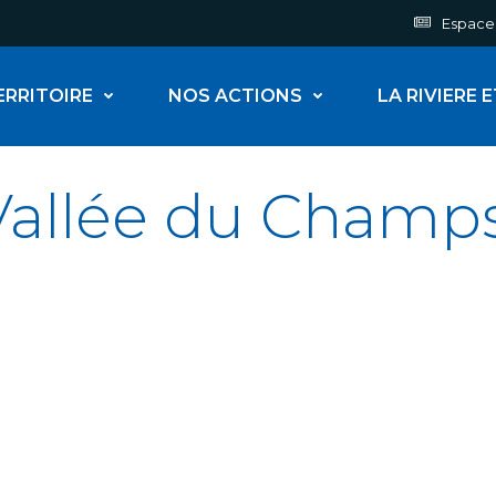
Espace
ERRITOIRE
NOS ACTIONS
LA RIVIERE 
Vallée du Champ