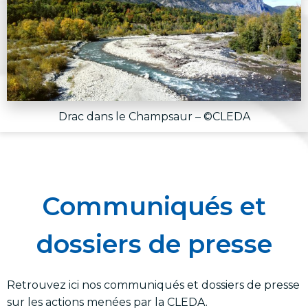
Drac dans le Champsaur – ©CLEDA
Communiqués et
dossiers de presse
Retrouvez ici nos communiqués et dossiers de presse
sur les actions menées par la CLEDA.