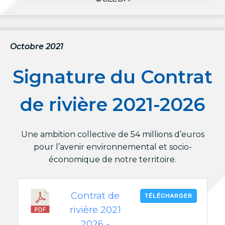
Octobre 2021
Signature du Contrat
de rivière 2021-2026
Une ambition collective de 54 millions d’euros
pour l’avenir environnemental et socio-
économique de notre territoire.
Contrat de
TÉLÉCHARGER
rivière 2021
2026 -