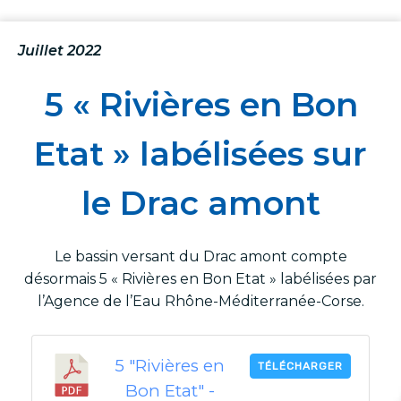
Juillet 2022
5 « Rivières en Bon
Etat » labélisées sur
le Drac amont
Le bassin versant du Drac amont compte
désormais 5 « Rivières en Bon Etat » labélisées par
l’Agence de l’Eau Rhône-Méditerranée-Corse.
5 "Rivières en
TÉLÉCHARGER
Bon Etat" -