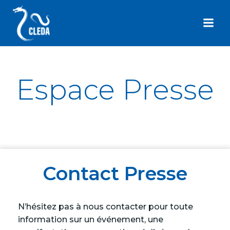
Aller
au
contenu
Espace Presse
Contact Presse
N’hésitez pas à nous contacter pour toute
information sur un événement, une