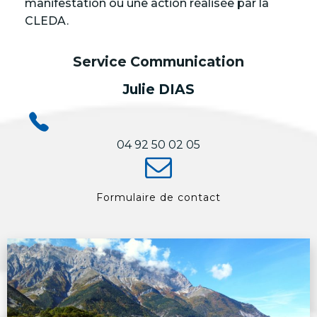
manifestation ou une action réalisée par la
CLEDA.
Service Communication
Julie DIAS
04 92 50 02 05
Formulaire de contact