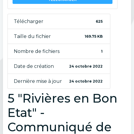
Télécharger
625
Taille du fichier
169.75 KB
Nombre de fichiers
1
Date de création
24 octobre 2022
Dernière mise à jour
24 octobre 2022
5 "Rivières en Bon
Etat" -
Communiqué de