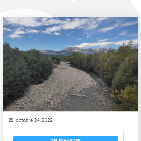
octobre 24, 2022
TÉLÉCHARGER