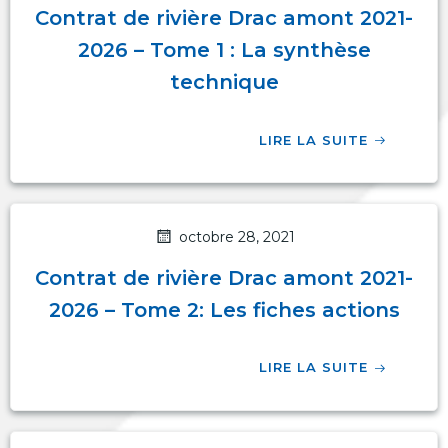
Contrat de rivière Drac amont 2021-
2026 – Tome 1 : La synthèse
technique
LIRE LA SUITE
octobre 28, 2021
Contrat de rivière Drac amont 2021-
2026 – Tome 2: Les fiches actions
LIRE LA SUITE