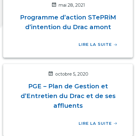
mai 28, 2021
Programme d’action STePRiM
d’intention du Drac amont
LIRE LA SUITE
octobre 5, 2020
PGE – Plan de Gestion et
d’Entretien du Drac et de ses
affluents
LIRE LA SUITE