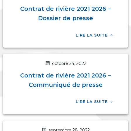
Contrat de rivière 2021 2026 –
Dossier de presse
LIRE LA SUITE
octobre 24, 2022
Contrat de rivière 2021 2026 –
Communiqué de presse
LIRE LA SUITE
septembre 28, 2022