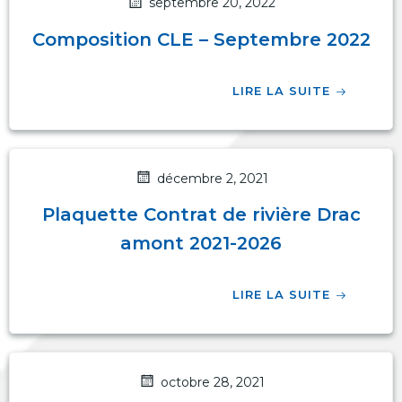
septembre 20, 2022
Composition CLE – Septembre 2022
LIRE LA SUITE
décembre 2, 2021
Plaquette Contrat de rivière Drac
amont 2021-2026
LIRE LA SUITE
octobre 28, 2021