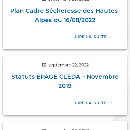
Plan Cadre Sécheresse des Hautes-
Alpes du 16/08/2022
LIRE LA SUITE
septembre 22, 2022
Statuts EPAGE CLEDA – Novembre
2019
LIRE LA SUITE