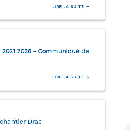
LIRE LA SUITE
re 2021 2026 – Communiqué de
LIRE LA SUITE
 chantier Drac