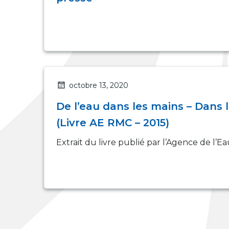
octobre 13, 2020
De l’eau dans les mains – Dans l
(Livre AE RMC – 2015)
Extrait du livre publié par l’Agence de l’E