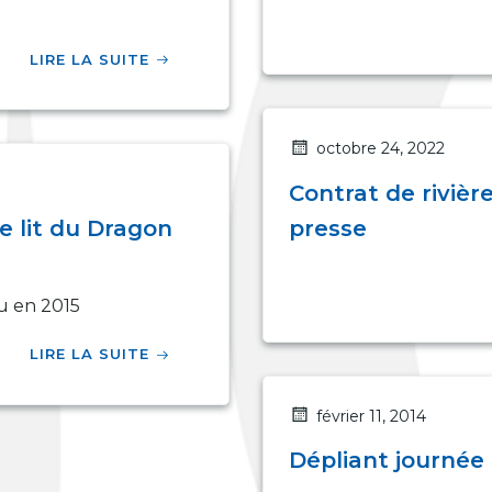
LIRE LA SUITE
octobre 24, 2022
Contrat de riviè
e lit du Dragon
presse
au en 2015
LIRE LA SUITE
février 11, 2014
Dépliant journée