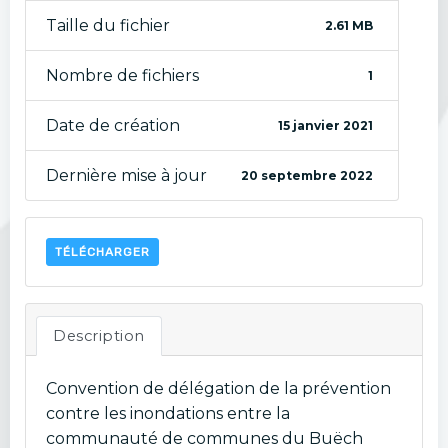
Taille du fichier
2.61 MB
Nombre de fichiers
1
Date de création
15 janvier 2021
Dernière mise à jour
20 septembre 2022
TÉLÉCHARGER
Description
Convention de délégation de la prévention
contre les inondations entre la
communauté de communes du Buëch