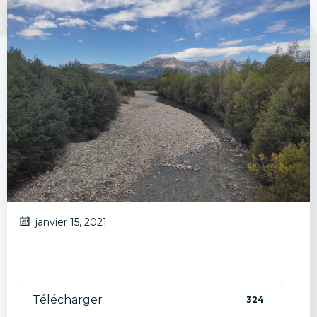
janvier 15, 2021
Télécharger
324