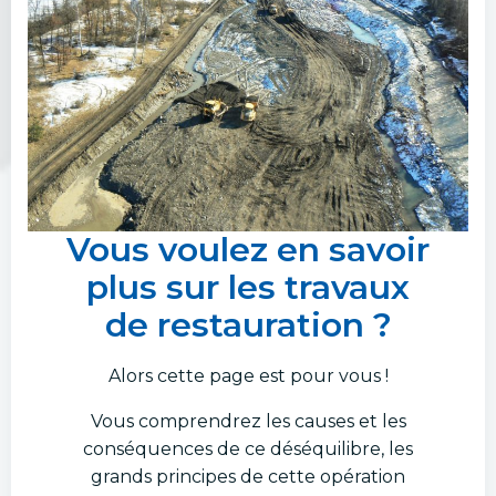
Vous voulez en savoir
plus sur les travaux
de restauration ?
Alors cette page est pour vous !
Vous comprendrez les causes et les
conséquences de ce déséquilibre, les
grands principes de cette opération