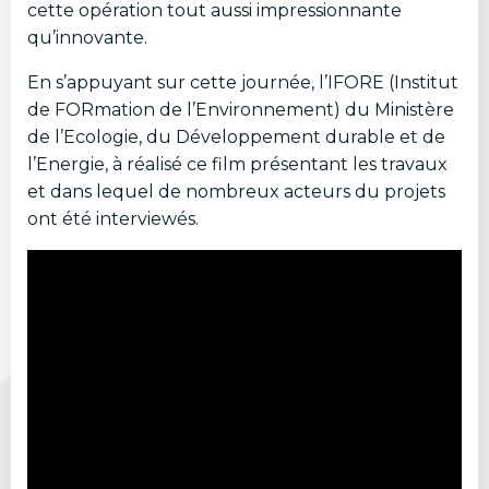
cette opération tout aussi impressionnante
qu’innovante.
En s’appuyant sur cette journée, l’IFORE (Institut
de FORmation de l’Environnement) du Ministère
de l’Ecologie, du Développement durable et de
l’Energie, à réalisé ce film présentant les travaux
et dans lequel de nombreux acteurs du projets
ont été interviewés.