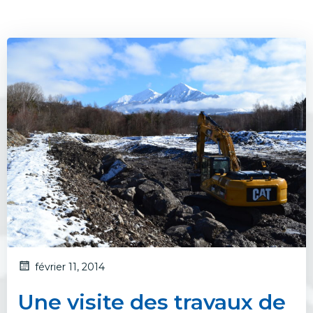
février 11, 2014
Une visite des travaux de