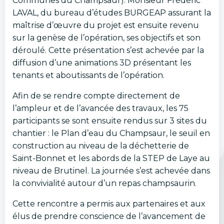
Communes du Champsaur). Monsieur Frédéric
LAVAL, du bureau d’études BURGEAP assurant la
maîtrise d’œuvre du projet est ensuite revenu
sur la genèse de l’opération, ses objectifs et son
déroulé. Cette présentation s’est achevée par la
diffusion d’une animations 3D présentant les
tenants et aboutissants de l’opération.
Afin de se rendre compte directement de
l’ampleur et de l’avancée des travaux, les 75
participants se sont ensuite rendus sur 3 sites du
chantier : le Plan d’eau du Champsaur, le seuil en
construction au niveau de la déchetterie de
Saint-Bonnet et les abords de la STEP de Laye au
niveau de Brutinel. La journée s’est achevée dans
la convivialité autour d’un repas champsaurin.
Cette rencontre a permis aux partenaires et aux
élus de prendre conscience de l’avancement de