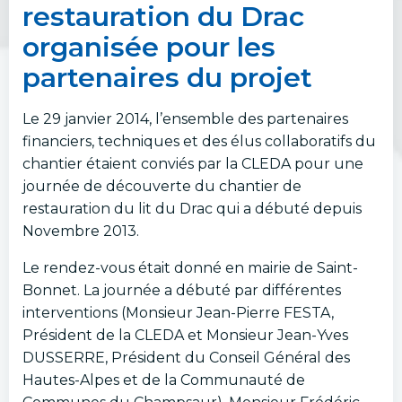
restauration du Drac
organisée pour les
partenaires du projet
Le 29 janvier 2014, l’ensemble des partenaires
financiers, techniques et des élus collaboratifs du
chantier étaient conviés par la CLEDA pour une
journée de découverte du chantier de
restauration du lit du Drac qui a débuté depuis
Novembre 2013.
Le rendez-vous était donné en mairie de Saint-
Bonnet. La journée a débuté par différentes
interventions (Monsieur Jean-Pierre FESTA,
Président de la CLEDA et Monsieur Jean-Yves
DUSSERRE, Président du Conseil Général des
Hautes-Alpes et de la Communauté de